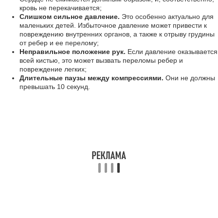
кровь не перекачивается;
Слишком сильное давление.
Это особенно актуально для
маленьких детей. Избыточное давление может привести к
повреждению внутренних органов, а также к отрыву грудины
от ребер и ее перелому;
Неправильное положение рук.
Если давление оказывается
всей кистью, это может вызвать переломы ребер и
повреждение легких;
Длительные паузы между компрессиями.
Они не должны
превышать 10 секунд.