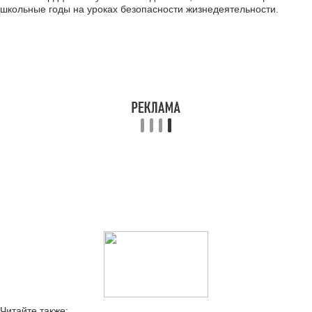
школьные годы на уроках безопасности жизнедеятельности.
Читайте также: