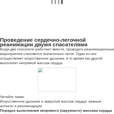
Проведение сердечно-легочной
реанимации двумя спасателями
Когда два спасателя работают вместе, проводить реанимационные
мероприятия становится значительно легче. Один из них
осуществляет искусственное дыхание, в то время как другой
выполняет непрямой массаж сердца.
Читайте также:
Искусственное дыхание и закрытый массаж сердца: важные
аспекты и рекомендации
Порядок выполнения непрямого (наружного) массажа сердца