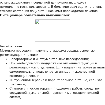
остановка дыхания и сердечной деятельности, следует
немедленно госпитализировать. В больнице врач оценит степень
тяжести состояния пациента и назначит необходимое лечение.
В стационаре обязательно выполняются
:
Читайте также:
Методика проведения наружного массажа сердца: основные
рекомендации и техники
Лабораторные и инструментальные исследования;
При необходимости поддержание жизненных функций в
реанимационном отделении. Если пациент не может дышать
самостоятельно, подключается аппарат искусственной
вентиляции легких;
Инфузионная терапия и парентеральное питание, если это
требуется;
Симптоматическая терапия (поддержка работы сердечно-
сосудистой, дыхательной, нервной и мочевыделительной
систем).