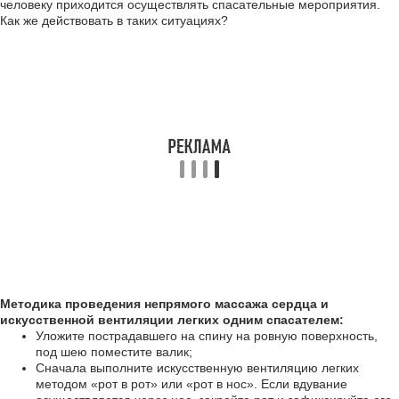
человеку приходится осуществлять спасательные мероприятия.
Как же действовать в таких ситуациях?
Методика проведения непрямого массажа сердца и
искусственной вентиляции легких одним спасателем:
Уложите пострадавшего на спину на ровную поверхность,
под шею поместите валик;
Сначала выполните искусственную вентиляцию легких
методом «рот в рот» или «рот в нос». Если вдувание