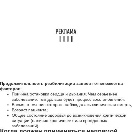
Продолжительность реабилитации зависит от множества
факторов
:
Причина остановки сердца и дыхания. Чем серьезнее
заболевание, тем дольше будет процесс восстановления;
Время, в течение которого наблюдалась клиническая смерть;
Возраст пациента;
Общее состояние здоровья до возникновения критической
ситуации (наличие хронических или врожденных
заболеваний).
Когда должен применяться непрямой