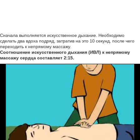
Сначала выполняется искусственное дыхание. Необходимо
сделать два вдоха подряд, затратив на это 10 секунд, после чего
переходить к непрямому массажу.
Соотношение искусственного дыхания (ИВЛ) к непрямому
массажу сердца составляет 2:15.