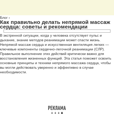
Блог
›
Как правильно делать непрямой массаж
сердца: советы и рекомендации
В экстренной ситуации, когда у человека отсутствует пульс и
дыхание, знание методов реанимации может спасти жизнь.
Непрямой массаж сердца и искусственная вентиляция легких —
ключевые компоненты сердечно-легочной реанимации (СЛР).
Правильное выполнение этих действий критически важно для
восстановления жизненных функций. Эта статья поможет освоить
основные принципы и техники непрямого массажа сердца, чтобы
вы могли действовать уверенно и эффективно в случае
необходимости.