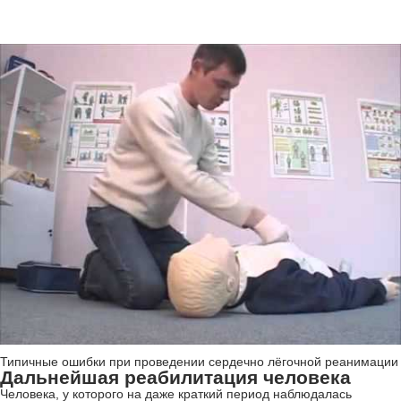
Типичные ошибки при проведении сердечно лёгочной реанимации
Дальнейшая реабилитация человека
Человека, у которого на даже краткий период наблюдалась