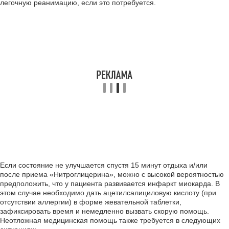
легочную реанимацию, если это потребуется.
Если состояние не улучшается спустя 15 минут отдыха и/или
после приема «Нитроглицерина», можно с высокой вероятностью
предположить, что у пациента развивается инфаркт миокарда. В
этом случае необходимо дать ацетилсалициловую кислоту (при
отсутствии аллергии) в форме жевательной таблетки,
зафиксировать время и немедленно вызвать скорую помощь.
Неотложная медицинская помощь также требуется в следующих