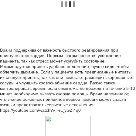
Врачи подчеркивают важность быстрого реагирования при
приступе стенокардии. Первым шагом является успокоение
пациента, так как стресс может усугубить состояние.
Рекомендуется принять удобное положение, лучше сидя, чтобы
облегчить дыхание. Если у пациента есть предписанные нитраты,
их следует принять, так как они помогают расширить коронарные
сосуды и улучшить кровоснабжение сердца. Важно также
контролировать время: если симптомы не проходят в течение 5-10
минут, необходимо вызвать скорую помощь. Врачи напоминают,
что знание основных принципов первой помощи может спасти
жизнь и предотвратить серьезные осложнения.
https://youtube.com/watch?v=-rCjvGZl4q0