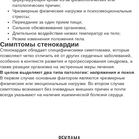
патологических причин;
Чрезмерные физические нагрузки и психоэмоциональные
стрессы;
Переедание за один прием пищи;
Сильное обезвоживание организма;
Длительное воздействие низких температур на тело;
Резкие изменения положения тела.
Симптомы стенокардии
Стенокардия обладает специфическими симптомами, которые
позволяют четко отличить её от других сердечных заболеваний,
особенно в контексте развития и прогрессирования синдрома, а
также реакции организма на экстренные меры лечения.
В целом выделяют два типа патологии: напряжения и покоя
.
В первом случае основным фактором являются чрезмерные
физические или эмоциональные нагрузки. Во втором случае
симптомы возникают без очевидных внешних причин и почти
всегда указывают на наличие ишемической болезни сердца.