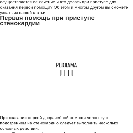
осуществляется ее лечение и что делать при приступе для
оказания первой помощи? Об этом и многом другом вы сможете
узнать из нашей статьи.
Первая помощь при приступе
стенокардии
При оказании первой доврачебной помощи человеку с
подозрением на стенокардию следует выполнить несколько
основных действий: