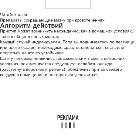
Читайте также:
Препараты сокращающие матку при кровотечениях
Алгоритм действий
Приступ может возникнуть неожиданно, как в домашних условиях,
так и в общественных местах.
Каждый случай индивидуален. Если вы поднимаетесь по лестнице
или идете быстро, необходимо сразу остановиться, сесть или
опереться на что-то устойчивое.
Если у человека появились тревожные симптомы в домашних
условиях, рекомендуется следующее: ослабить одежду
(расстегнуть воротник и ремень), обеспечить приток свежего
воздуха в помещение и постараться успокоиться.