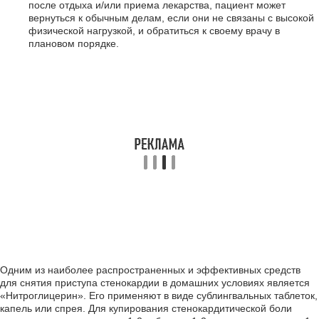
после отдыха и/или приема лекарства, пациент может
вернуться к обычным делам, если они не связаны с высокой
физической нагрузкой, и обратиться к своему врачу в
плановом порядке.
Одним из наиболее распространенных и эффективных средств
для снятия приступа стенокардии в домашних условиях является
«Нитроглицерин». Его применяют в виде сублингвальных таблеток,
капель или спрея. Для купирования стенокардитической боли