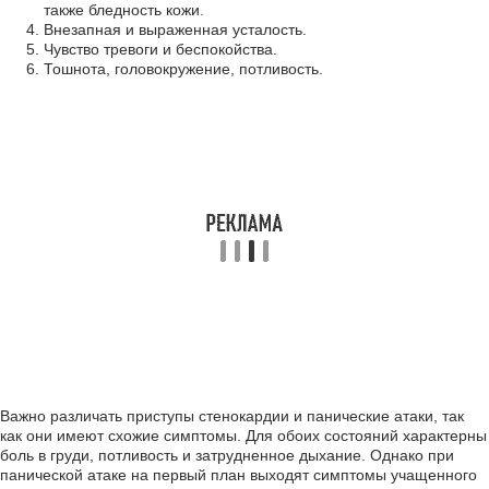
также бледность кожи.
Внезапная и выраженная усталость.
Чувство тревоги и беспокойства.
Тошнота, головокружение, потливость.
Важно различать приступы стенокардии и панические атаки, так
как они имеют схожие симптомы. Для обоих состояний характерны
боль в груди, потливость и затрудненное дыхание. Однако при
панической атаке на первый план выходят симптомы учащенного