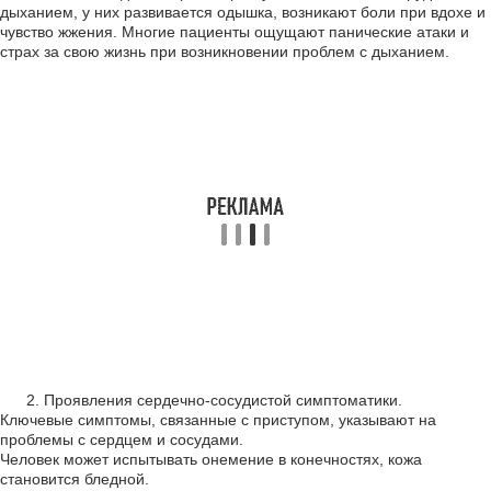
дыханием, у них развивается одышка, возникают боли при вдохе и
чувство жжения. Многие пациенты ощущают панические атаки и
страх за свою жизнь при возникновении проблем с дыханием.
Проявления сердечно-сосудистой симптоматики.
Ключевые симптомы, связанные с приступом, указывают на
проблемы с сердцем и сосудами.
Человек может испытывать онемение в конечностях, кожа
становится бледной.