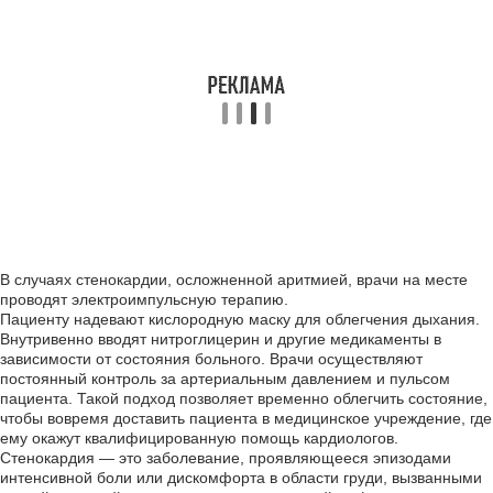
В случаях стенокардии, осложненной аритмией, врачи на месте
проводят электроимпульсную терапию.
Пациенту надевают кислородную маску для облегчения дыхания.
Внутривенно вводят нитроглицерин и другие медикаменты в
зависимости от состояния больного. Врачи осуществляют
постоянный контроль за артериальным давлением и пульсом
пациента. Такой подход позволяет временно облегчить состояние,
чтобы вовремя доставить пациента в медицинское учреждение, где
ему окажут квалифицированную помощь кардиологов.
Стенокардия — это заболевание, проявляющееся эпизодами
интенсивной боли или дискомфорта в области груди, вызванными