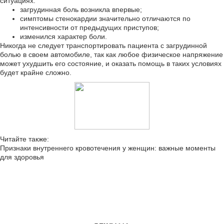
ситуациях:
загрудинная боль возникла впервые;
симптомы стенокардии значительно отличаются по
интенсивности от предыдущих приступов;
изменился характер боли.
Никогда не следует транспортировать пациента с загрудинной
болью в своем автомобиле, так как любое физическое напряжение
может ухудшить его состояние, и оказать помощь в таких условиях
будет крайне сложно.
Читайте также:
Признаки внутреннего кровотечения у женщин: важные моменты
для здоровья