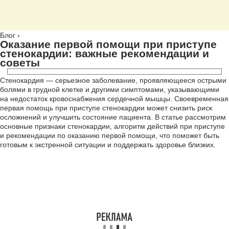
Блог
›
Оказание первой помощи при приступе
стенокардии: важные рекомендации и
советы
Стенокардия — серьезное заболевание, проявляющееся острыми
болями в грудной клетке и другими симптомами, указывающими
на недостаток кровоснабжения сердечной мышцы. Своевременная
первая помощь при приступе стенокардии может снизить риск
осложнений и улучшить состояние пациента. В статье рассмотрим
основные признаки стенокардии, алгоритм действий при приступе
и рекомендации по оказанию первой помощи, что поможет быть
готовым к экстренной ситуации и поддержать здоровье близких.