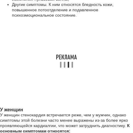
Другие симптомы. К ним относятся бледность кожи,
повышенное потоотделение и подавленное
психоэмоциональное состояние.
У женщин
У женщин стенокардия встречается реже, чем у мужчин, однако
симптомы этой болезни часто менее выражены из-за более ярко
проявляющейся кардиалгии, что может затруднить диагностику.
К
основным симптомам относятся: