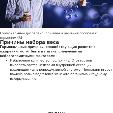
Гормональный дисбаланс: причины и решение проблем с
гормонами🙌
Причины набора веса
Гормональные причины, способствующие развитию
ожирения, могут быть вызваны следующими
неблагоприятными факторами:
Избыточное количество пролактина. Этот гормон
вырабатывается железами внутренней секреции,
находящимися в репродуктивной системе. Пролактин играет
важную роль в подготовке женского организма к грудному
вскармливанию.