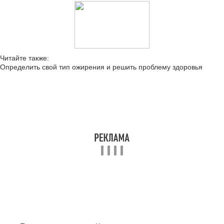
Читайте также:
Определить свой тип ожирения и решить проблему здоровья