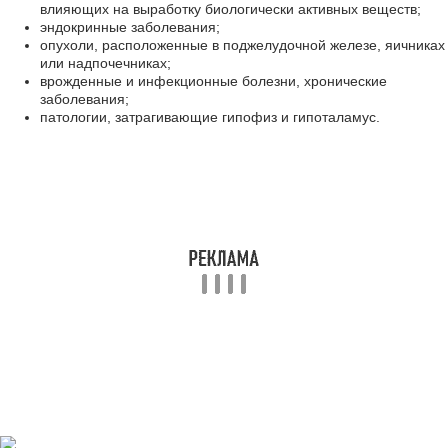
влияющих на выработку биологически активных веществ;
эндокринные заболевания;
опухоли, расположенные в поджелудочной железе, яичниках
или надпочечниках;
врожденные и инфекционные болезни, хронические
заболевания;
патологии, затрагивающие гипофиз и гипоталамус.