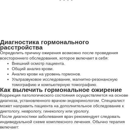
Диагностика гормонального
расстройства
Определить причину ожирения возможно после проведения
всестороннего обследования, которое включает в себя:
Внешний осмотр пациента.
Общий анализ крови.
Анализ крови на уровень гормонов.
Ультразвуковое исследование, магнитно-резонансную
томографию и компьютерную томографию.
Как вылечить гормональное ожирение
Коррекция патологического состояния осуществляется на основе
диагноза, установленного врачом-эндокринологом. Специалист
может направить пациента на дополнительное обследование к
диетологу, неврологу, гинекологу или урологу.
После диагностики заболевания врач рекомендует следовать
индивидуальной схеме комплексного лечения. Обычно терапия
включает: