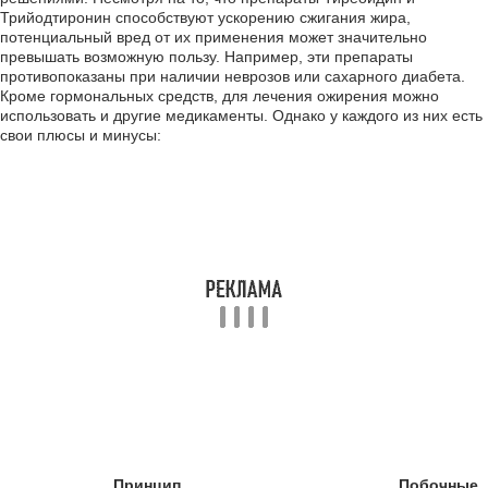
Трийодтиронин способствуют ускорению сжигания жира,
потенциальный вред от их применения может значительно
превышать возможную пользу. Например, эти препараты
противопоказаны при наличии неврозов или сахарного диабета.
Кроме гормональных средств, для лечения ожирения можно
использовать и другие медикаменты. Однако у каждого из них есть
свои плюсы и минусы:
Принцип
Побочные