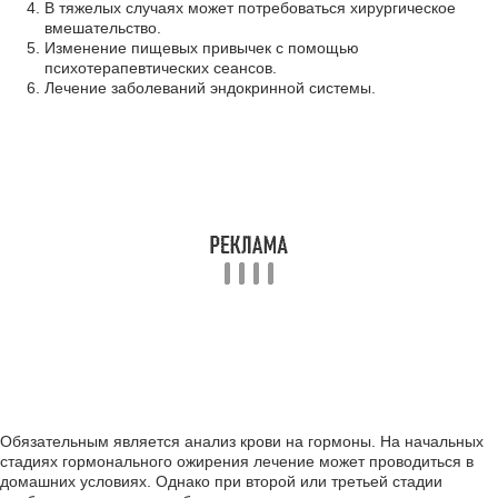
В тяжелых случаях может потребоваться хирургическое
вмешательство.
Изменение пищевых привычек с помощью
психотерапевтических сеансов.
Лечение заболеваний эндокринной системы.
Обязательным является анализ крови на гормоны. На начальных
стадиях гормонального ожирения лечение может проводиться в
домашних условиях. Однако при второй или третьей стадии