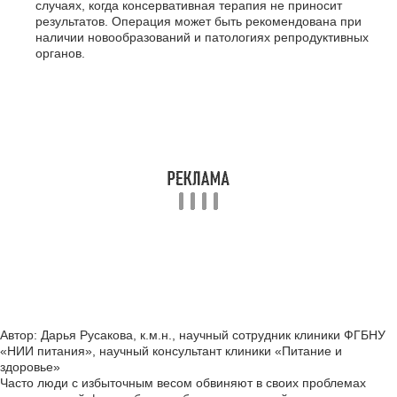
случаях, когда консервативная терапия не приносит
результатов. Операция может быть рекомендована при
наличии новообразований и патологиях репродуктивных
органов.
Автор: Дарья Русакова, к.м.н., научный сотрудник клиники ФГБНУ
«НИИ питания», научный консультант клиники «Питание и
здоровье»
Часто люди с избыточным весом обвиняют в своих проблемах