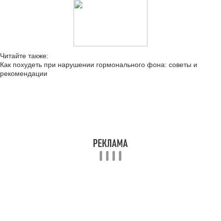
Читайте также:
Как похудеть при нарушении гормонального фона: советы и
рекомендации