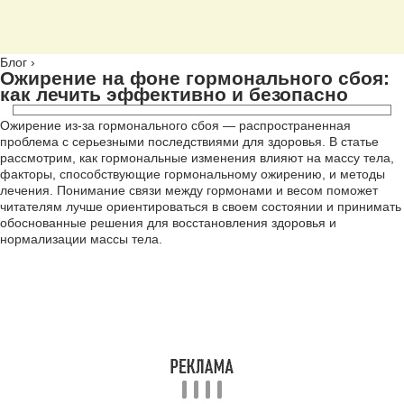
Блог
›
Ожирение на фоне гормонального сбоя:
как лечить эффективно и безопасно
Ожирение из-за гормонального сбоя — распространенная
проблема с серьезными последствиями для здоровья. В статье
рассмотрим, как гормональные изменения влияют на массу тела,
факторы, способствующие гормональному ожирению, и методы
лечения. Понимание связи между гормонами и весом поможет
читателям лучше ориентироваться в своем состоянии и принимать
обоснованные решения для восстановления здоровья и
нормализации массы тела.