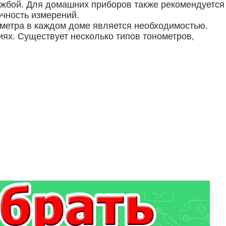
ужбой. Для домашних приборов также рекомендуется
очность измерений.
ометра в каждом доме является необходимостью.
ях. Существует несколько типов тонометров,