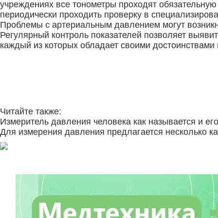
учреждениях все тонометры проходят обязательную 
периодически проходить проверку в специализирова
Проблемы с артериальным давлением могут возникн
Регулярный контроль показателей позволяет выявит
каждый из которых обладает своими достоинствами 
Читайте также:
Измеритель давления человека как называется и ег
Для измерения давления предлагается несколько ка