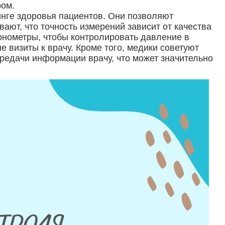
ром.
нге здоровья пациентов. Они позволяют
ют, что точность измерений зависит от качества
онометры, чтобы контролировать давление в
 визиты к врачу. Кроме того, медики советуют
редачи информации врачу, что может значительно