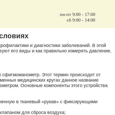
пн-пт 9:00 - 17:00
сб 9:00 - 14:00
условиях
рофилактики и диагностики заболеваний. В этой
вуют его виды и как правильно измерять давление,
к сфигмоманометр. Этот термин происходит от
ременных медицинских кругах данное название
ометром. Основные компоненты этого устройства
люченную в тканевый «рукав» с фиксирующими
клапаном для сброса воздуха;