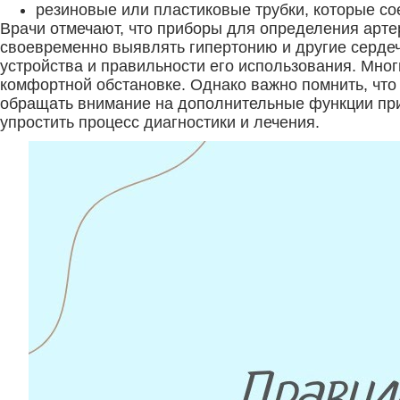
резиновые или пластиковые трубки, которые со
Врачи отмечают, что приборы для определения арте
своевременно выявлять гипертонию и другие сердеч
устройства и правильности его использования. Мно
комфортной обстановке. Однако важно помнить, что
обращать внимание на дополнительные функции приб
упростить процесс диагностики и лечения.