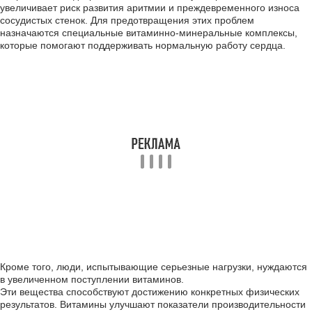
увеличивает риск развития аритмии и преждевременного износа
сосудистых стенок. Для предотвращения этих проблем
назначаются специальные витаминно-минеральные комплексы,
которые помогают поддерживать нормальную работу сердца.
Кроме того, люди, испытывающие серьезные нагрузки, нуждаются
в увеличенном поступлении витаминов.
Эти вещества способствуют достижению конкретных физических
результатов. Витамины улучшают показатели производительности