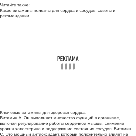
Читайте также:
Какие витамины полезны для сердца и сосудов: советы и
рекомендации
Ключевые витамины для здоровья сердца:
Витамин А. Он выполняет множество функций в организме,
включая регулирование работы сердечной мышцы, снижение
уровня холестерина и поддержание состояния сосудов. Витамин
С. Это мощный антиоксидант, который положительно влияет на