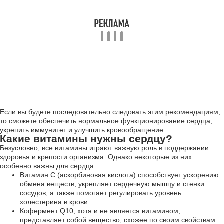
Если вы будете последовательно следовать этим рекомендациям,
то сможете обеспечить нормальное функционирование сердца,
укрепить иммунитет и улучшить кровообращение.
Какие витамины нужны сердцу?
Безусловно, все витамины играют важную роль в поддержании
здоровья и крепости организма. Однако некоторые из них
особенно важны для сердца:
Витамин С (аскорбиновая кислота) способствует ускорению
обмена веществ, укрепляет сердечную мышцу и стенки
сосудов, а также помогает регулировать уровень
холестерина в крови.
Кофермент Q10, хотя и не является витамином,
представляет собой вещество, схожее по своим свойствам.