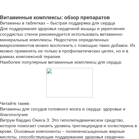
Витаминные комплексы: обзор препаратов
Витамины в таблетках – быстрая поддержка для сердца
Для поддержания здоровья сердечной мышцы и укрепления
сосудистых стенок рекомендуется использовать витаминно-
минеральные комплексы. Недостаток определенных
микроэлементов можно восполнить с помощью таких добавок. Их
можно применять не только в профилактических целях, но и в
рамках комплексной терапии.
Наиболее популярные витаминные комплексы для сердца:
Читайте также:
Витамины для сосудов головного мозга и сердца: здоровье и
благополучие
Витрум Кардио Омега 3. Это гиполипидемическое средство,
которое помогает снизить уровень триглицеридов и холестерина в
крови. Основные компоненты – полиненасыщенные жирные
кислоты, способствующие поддержанию здоровья сердечно-