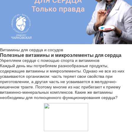
Витамины для сердца и сосудов
Полезные витамины и микроэлементы для сердца
Укрепляем сердце с помощью спорта и витаминов
Каждый день мы потребляем разнообразные продукты,
содержащие витамины и микроэлементы. Однако не все из них
усваиваются организмом: часть теряет свои свойства при
приготовлении, а другая часть не усваивается в желудочно-
кишечном тракте. Поэтому многие из нас прибегают к приему
витаминно-минеральных комплексов. Какие же витамины
необходимы для полноценного функционирования сердца?