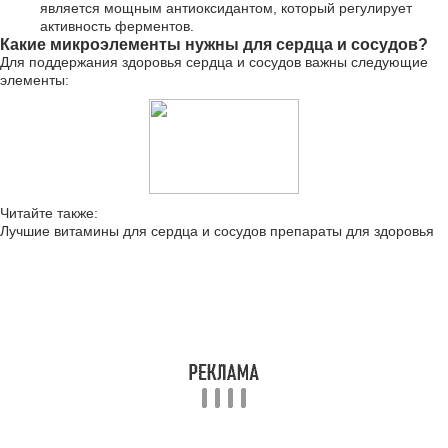
является мощным антиоксидантом, который регулирует
активность ферментов.
Какие микроэлементы нужны для сердца и сосудов?
Для поддержания здоровья сердца и сосудов важны следующие
элементы:
Читайте также:
Лучшие витамины для сердца и сосудов препараты для здоровья