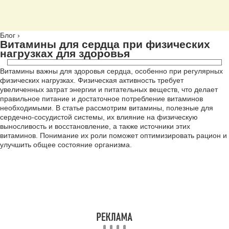
Блог
›
Витамины для сердца при физических
нагрузках для здоровья
Витамины важны для здоровья сердца, особенно при регулярных
физических нагрузках. Физическая активность требует
увеличенных затрат энергии и питательных веществ, что делает
правильное питание и достаточное потребление витаминов
необходимыми. В статье рассмотрим витамины, полезные для
сердечно-сосудистой системы, их влияние на физическую
выносливость и восстановление, а также источники этих
витаминов. Понимание их роли поможет оптимизировать рацион и
улучшить общее состояние организма.