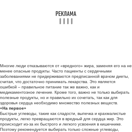
Многие люди отказываются от «вредного» жира, заменяя его на не
менее опасные продукты. Часто пациенты с сердечными
заболеваниями не придерживаются предписанной врачом диеты,
считая, что достаточно принимать лекарства. Это является
ошибкой – правильное питание так же важно, как и
медикаментозное лечение. Кроме того, важно не только выбирать
полезные продукты, но и правильно их сочетать, так как для
здоровья сердца необходимо множество полезных веществ.
«На первое»
Быстрые углеводы, такие как сладости, выпечка и крахмалистые
продукты, легко превращаются в вредный для сердца жир. Это
происходит из-за их быстрого и легкого усвоения в кишечнике.
Поэтому рекомендуется выбирать только сложные углеводы,