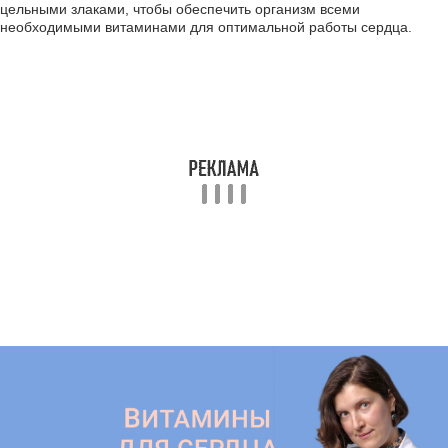
цельными злаками, чтобы обеспечить организм всеми
необходимыми витаминами для оптимальной работы сердца.