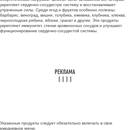
укрепляет сердечно-сосудистую систему и восстанавливает
утраченные силы. Среди ягод и фруктов особенно полезны:
барбарис, виноград, вишня, голубика, ежевика, клубника, клюква,
черноплодная рябина, яблоки, гранат и другие. Эти продукты
укрепляют иммунитет, стенки кровеносных сосудов и улучшают
функционирование сердечно-сосудистой системы.
Указанные продукты следует обязательно включать в свое
ежедневное меню.