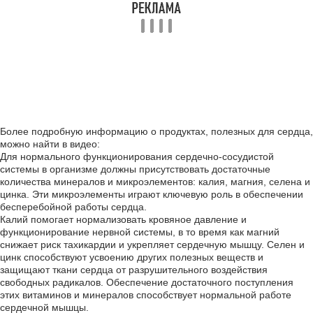
Более подробную информацию о продуктах, полезных для сердца,
можно найти в видео:
Для нормального функционирования сердечно-сосудистой
системы в организме должны присутствовать достаточные
количества минералов и микроэлементов: калия, магния, селена и
цинка. Эти микроэлементы играют ключевую роль в обеспечении
бесперебойной работы сердца.
Калий помогает нормализовать кровяное давление и
функционирование нервной системы, в то время как магний
снижает риск тахикардии и укрепляет сердечную мышцу. Селен и
цинк способствуют усвоению других полезных веществ и
защищают ткани сердца от разрушительного воздействия
свободных радикалов. Обеспечение достаточного поступления
этих витаминов и минералов способствует нормальной работе
сердечной мышцы.