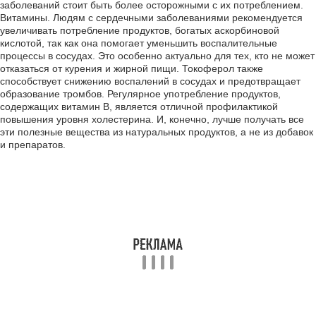
заболеваний стоит быть более осторожными с их потреблением.
Витамины. Людям с сердечными заболеваниями рекомендуется
увеличивать потребление продуктов, богатых аскорбиновой
кислотой, так как она помогает уменьшить воспалительные
процессы в сосудах. Это особенно актуально для тех, кто не может
отказаться от курения и жирной пищи. Токоферол также
способствует снижению воспалений в сосудах и предотвращает
образование тромбов. Регулярное употребление продуктов,
содержащих витамин В, является отличной профилактикой
повышения уровня холестерина. И, конечно, лучше получать все
эти полезные вещества из натуральных продуктов, а не из добавок
и препаратов.