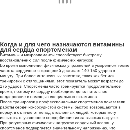
Когда и для чего назначаются витамины
для сердца спортсменам
Витамины и микроэлементы способствуют быстрому
восстановлению сил после физических нагрузок
Во время выполнения физических упражнений в умеренном темпе
частота сердечных сокращений достигает 140-150 ударов в
минуту. При более интенсивных занятиях, таких как бег или
тренировки с отягощениями, этот показатель может возрасти до
175 ударов. Спортсмены часто тренируются продолжительное
время, поэтому их сердцу необходимо дополнительное
поддержание с помощью специальных витаминов.
После тренировок у профессиональных спортсменов показатели
работы сердечно-сосудистой системы быстро возвращаются в
норму, в отличие от неподготовленных людей, которые могут
испытывать учащенное сердцебиение из-за высоких нагрузок.
При регулярных физических нагрузках сердечный клапан у
спортсменов подвергается значительному напряжению, что