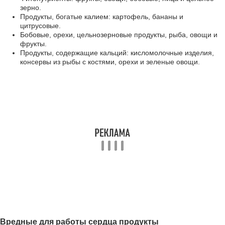
зерно.
Продукты, богатые калием: картофель, бананы и
цитрусовые.
Бобовые, орехи, цельнозерновые продукты, рыба, овощи и
фрукты.
Продукты, содержащие кальций: кисломолочные изделия,
консервы из рыбы с костями, орехи и зеленые овощи.
Вредные для работы сердца продукты