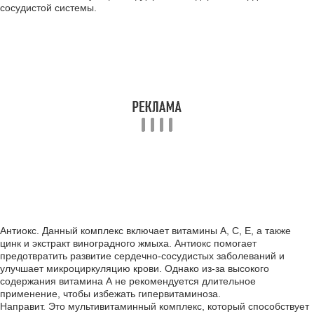
сосудистой системы.
Антиокс. Данный комплекс включает витамины А, С, Е, а также
цинк и экстракт виноградного жмыха. Антиокс помогает
предотвратить развитие сердечно-сосудистых заболеваний и
улучшает микроциркуляцию крови. Однако из-за высокого
содержания витамина А не рекомендуется длительное
применение, чтобы избежать гипервитаминоза.
Направит. Это мультивитаминный комплекс, который способствует