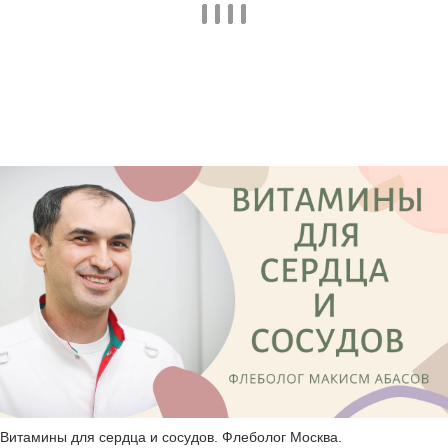
Витамины для сердца и сосудов. Флеболог Москва.