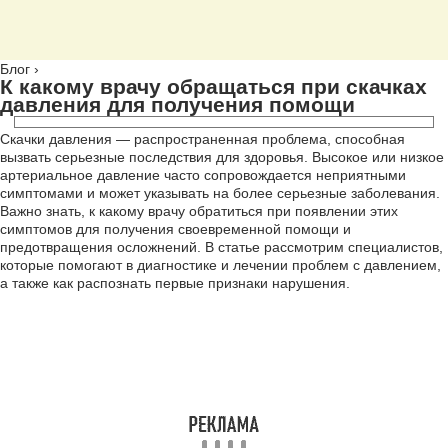
Блог
›
К какому врачу обращаться при скачках
давления для получения помощи
Скачки давления — распространенная проблема, способная
вызвать серьезные последствия для здоровья. Высокое или низкое
артериальное давление часто сопровождается неприятными
симптомами и может указывать на более серьезные заболевания.
Важно знать, к какому врачу обратиться при появлении этих
симптомов для получения своевременной помощи и
предотвращения осложнений. В статье рассмотрим специалистов,
которые помогают в диагностике и лечении проблем с давлением,
а также как распознать первые признаки нарушения.