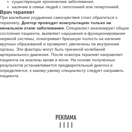
существующие хронические заболевания;
наличие в семье людей с гипотонией или гипертонией.
Врач терапевт
При малейшем ухудшении самочувствия стоит обратиться к
терапевту.
Доктор проводит консультацию только на
начальном этапе заболевания.
Специалист анализирует общее
состояние пациента, выявляет нарушения в функционировании
нервной системы, осматривает брюшную полость на наличие
крупных образований и проверяет, увеличены ли внутренние
органы. Эти факторы могут быть причиной колебаний
артериального давления. После осмотра терапевт направляет
пациента на анализы крови и мочи. На основе полученных
результатов устанавливается предварительный диагноз и
определяется, к какому узкому специалисту следует направить
пациента.