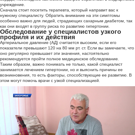
учреждение.
Сначала стоит посетить терапевта, который направит вас к
нужному специалисту. Обратить внимание на эти симптомы
особенно важно для людей, страдающих сахарным диабетом, так
как они входят в группу риска по развитию гипертонии.
Обследование у специалистов узкого
профиля и их действия
Артериальное давление (АД) считается высоким, если его
показатели превышают 120 на 80 мм рт. ст. Если вы замечаете, что
оно регулярно превышает эти значения, настоятельно
рекомендуется пройти полное медицинское обследование.
Таким образом, важно понимать не только, какой специалист
занимается лечением гипертонии, но и выяснить причины ее
возникновения, то есть факторы, способствующие ее развитию. В
этом могут помочь врачи с узкой специализацией.