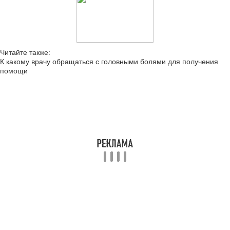
Читайте также:
К какому врачу обращаться с головными болями для получения
помощи