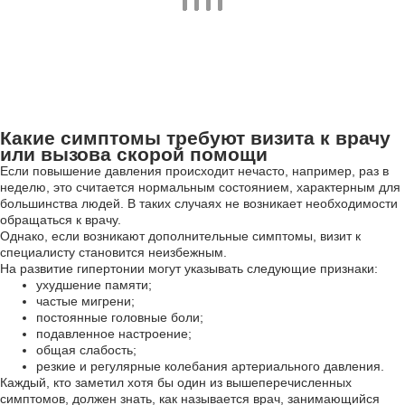
Какие симптомы требуют визита к врачу
или вызова скорой помощи
Если повышение давления происходит нечасто, например, раз в
неделю, это считается нормальным состоянием, характерным для
большинства людей. В таких случаях не возникает необходимости
обращаться к врачу.
Однако, если возникают дополнительные симптомы, визит к
специалисту становится неизбежным.
На развитие гипертонии могут указывать следующие признаки:
ухудшение памяти;
частые мигрени;
постоянные головные боли;
подавленное настроение;
общая слабость;
резкие и регулярные колебания артериального давления.
Каждый, кто заметил хотя бы один из вышеперечисленных
симптомов, должен знать, как называется врач, занимающийся