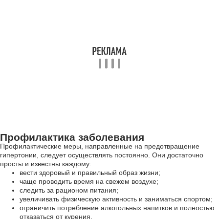
Профилактика заболевания
Профилактические меры, направленные на предотвращение
гипертонии, следует осуществлять постоянно. Они достаточно
просты и известны каждому:
вести здоровый и правильный образ жизни;
чаще проводить время на свежем воздухе;
следить за рационом питания;
увеличивать физическую активность и заниматься спортом;
ограничить потребление алкогольных напитков и полностью
отказаться от курения.