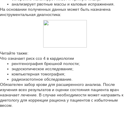
анализирует рвотные массы и каловые испражнения.
На основании полученных данных может быть назначена
инструментальная диагностика:
Читайте также:
Что означает риск ссо 4 в кардиологии
рентгенография брюшной полости;
эндоскопическое исследование;
компьютерная томография;
радиоизотопное обследование.
Обязателен забор крови для расширенного анализа. После
изучения всех результатов и оценки состояния пациента врач
назначает лечение. В случае необходимости может направить к
диетологу для коррекции рациона у пациентов с избыточным
весом.