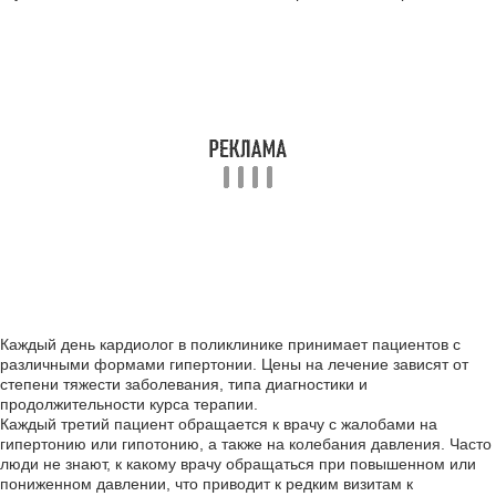
Каждый день кардиолог в поликлинике принимает пациентов с
различными формами гипертонии. Цены на лечение зависят от
степени тяжести заболевания, типа диагностики и
продолжительности курса терапии.
Каждый третий пациент обращается к врачу с жалобами на
гипертонию или гипотонию, а также на колебания давления. Часто
люди не знают, к какому врачу обращаться при повышенном или
пониженном давлении, что приводит к редким визитам к