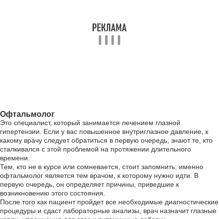
Офтальмолог
Это специалист, который занимается лечением глазной
гипертензии. Если у вас повышенное внутриглазное давление, к
какому врачу следует обратиться в первую очередь, знают те, кто
сталкивался с этой проблемой на протяжении длительного
времени.
Тем, кто не в курсе или сомневается, стоит запомнить: именно
офтальмолог является тем врачом, к которому нужно идти. В
первую очередь, он определяет причины, приведшие к
возникновению этого состояния.
После того как пациент пройдет все необходимые диагностические
процедуры и сдаст лабораторные анализы, врач назначит глазные