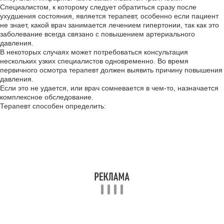
Специалистом, к которому следует обратиться сразу после
ухудшения состояния, является терапевт, особенно если пациент
не знает, какой врач занимается лечением гипертонии, так как это
заболевание всегда связано с повышением артериального
давления.
В некоторых случаях может потребоваться консультация
нескольких узких специалистов одновременно. Во время
первичного осмотра терапевт должен выявить причину повышения
давления.
Если это не удается, или врач сомневается в чем-то, назначается
комплексное обследование.
Терапевт способен определить: