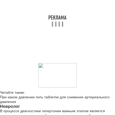
Читайте также:
При каком давлении пить таблетки для снижения артериального
давления
Невролог
В процессе диагностики гипертонии важным этапом является