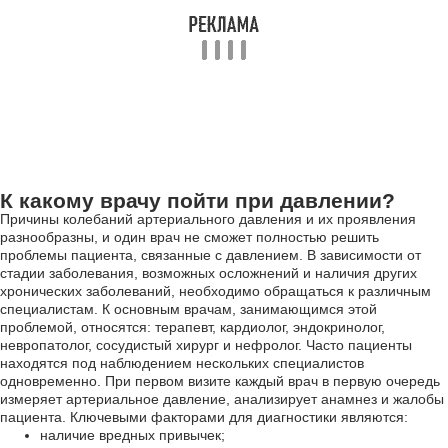
К какому врачу пойти при давлении?
Причины колебаний артериального давления и их проявления
разнообразны, и один врач не сможет полностью решить
проблемы пациента, связанные с давлением. В зависимости от
стадии заболевания, возможных осложнений и наличия других
хронических заболеваний, необходимо обращаться к различным
специалистам. К основным врачам, занимающимся этой
проблемой, относятся: терапевт, кардиолог, эндокринолог,
невропатолог, сосудистый хирург и нефролог. Часто пациенты
находятся под наблюдением нескольких специалистов
одновременно. При первом визите каждый врач в первую очередь
измеряет артериальное давление, анализирует анамнез и жалобы
пациента. Ключевыми факторами для диагностики являются:
наличие вредных привычек;