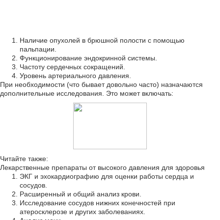
Наличие опухолей в брюшной полости с помощью
пальпации.
Функционирование эндокринной системы.
Частоту сердечных сокращений.
Уровень артериального давления.
При необходимости (что бывает довольно часто) назначаются
дополнительные исследования. Это может включать:
Читайте также:
Лекарственные препараты от высокого давления для здоровья
ЭКГ и эхокардиографию для оценки работы сердца и
сосудов.
Расширенный и общий анализ крови.
Исследование сосудов нижних конечностей при
атеросклерозе и других заболеваниях.