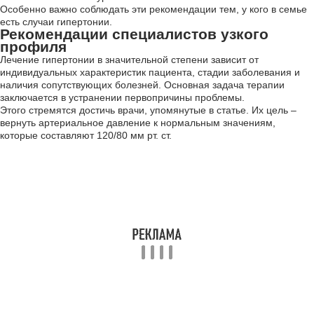
Особенно важно соблюдать эти рекомендации тем, у кого в семье
есть случаи гипертонии.
Рекомендации специалистов узкого
профиля
Лечение гипертонии в значительной степени зависит от
индивидуальных характеристик пациента, стадии заболевания и
наличия сопутствующих болезней. Основная задача терапии
заключается в устранении первопричины проблемы.
Этого стремятся достичь врачи, упомянутые в статье. Их цель –
вернуть артериальное давление к нормальным значениям,
которые составляют 120/80 мм рт. ст.